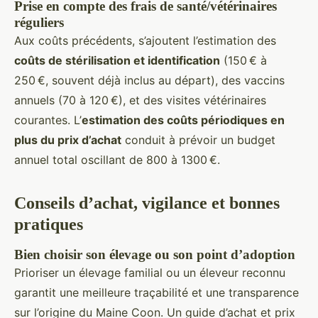
Prise en compte des frais de santé/vétérinaires
réguliers
Aux coûts précédents, s’ajoutent l’estimation des
coûts de stérilisation et identification
(150 € à
250 €, souvent déjà inclus au départ), des vaccins
annuels (70 à 120 €), et des visites vétérinaires
courantes. L’
estimation des coûts périodiques en
plus du prix d’achat
conduit à prévoir un budget
annuel total oscillant de 800 à 1300 €.
Conseils d’achat, vigilance et bonnes
pratiques
Bien choisir son élevage ou son point d’adoption
Prioriser un élevage familial ou un éleveur reconnu
garantit une meilleure traçabilité et une transparence
sur l’origine du Maine Coon. Un guide d’achat et prix