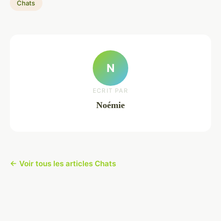
Chats
N
ECRIT PAR
Noémie
← Voir tous les articles Chats