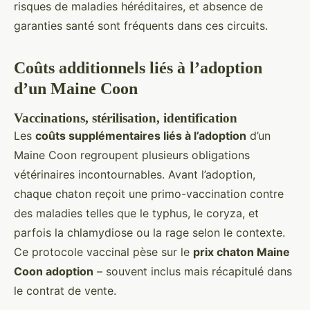
risques de maladies héréditaires, et absence de
garanties santé sont fréquents dans ces circuits.
Coûts additionnels liés à l’adoption
d’un Maine Coon
Vaccinations, stérilisation, identification
Les
coûts supplémentaires liés à l’adoption
d’un
Maine Coon regroupent plusieurs obligations
vétérinaires incontournables. Avant l’adoption,
chaque chaton reçoit une primo-vaccination contre
des maladies telles que le typhus, le coryza, et
parfois la chlamydiose ou la rage selon le contexte.
Ce protocole vaccinal pèse sur le
prix chaton Maine
Coon adoption
– souvent inclus mais récapitulé dans
le contrat de vente.