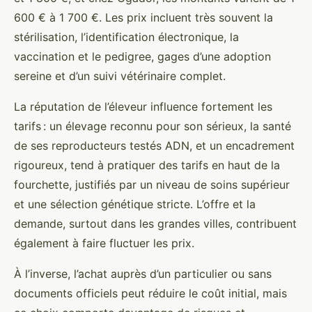
600 € à 1 700 €. Les prix incluent très souvent la
stérilisation, l’identification électronique, la
vaccination et le pedigree, gages d’une adoption
sereine et d’un suivi vétérinaire complet.
La réputation de l’éleveur influence fortement les
tarifs : un élevage reconnu pour son sérieux, la santé
de ses reproducteurs testés ADN, et un encadrement
rigoureux, tend à pratiquer des tarifs en haut de la
fourchette, justifiés par un niveau de soins supérieur
et une sélection génétique stricte. L’offre et la
demande, surtout dans les grandes villes, contribuent
également à faire fluctuer les prix.
À l’inverse, l’achat auprès d’un particulier ou sans
documents officiels peut réduire le coût initial, mais