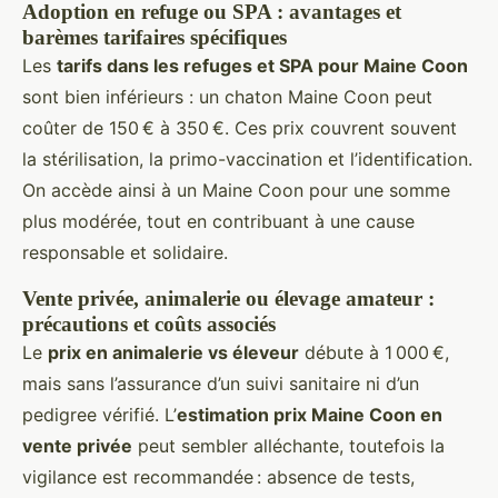
Adoption en refuge ou SPA : avantages et
barèmes tarifaires spécifiques
Les
tarifs dans les refuges et SPA pour Maine Coon
sont bien inférieurs : un chaton Maine Coon peut
coûter de 150 € à 350 €. Ces prix couvrent souvent
la stérilisation, la primo-vaccination et l’identification.
On accède ainsi à un Maine Coon pour une somme
plus modérée, tout en contribuant à une cause
responsable et solidaire.
Vente privée, animalerie ou élevage amateur :
précautions et coûts associés
Le
prix en animalerie vs éleveur
débute à 1 000 €,
mais sans l’assurance d’un suivi sanitaire ni d’un
pedigree vérifié. L’
estimation prix Maine Coon en
vente privée
peut sembler alléchante, toutefois la
vigilance est recommandée : absence de tests,