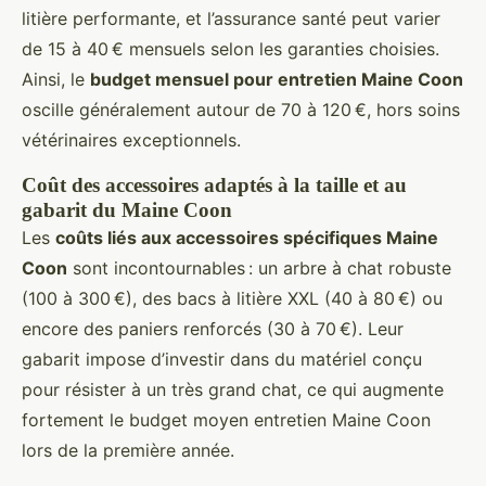
litière performante, et l’assurance santé peut varier
de 15 à 40 € mensuels selon les garanties choisies.
Ainsi, le
budget mensuel pour entretien Maine Coon
oscille généralement autour de 70 à 120 €, hors soins
vétérinaires exceptionnels.
Coût des accessoires adaptés à la taille et au
gabarit du Maine Coon
Les
coûts liés aux accessoires spécifiques Maine
Coon
sont incontournables : un arbre à chat robuste
(100 à 300 €), des bacs à litière XXL (40 à 80 €) ou
encore des paniers renforcés (30 à 70 €). Leur
gabarit impose d’investir dans du matériel conçu
pour résister à un très grand chat, ce qui augmente
fortement le budget moyen entretien Maine Coon
lors de la première année.