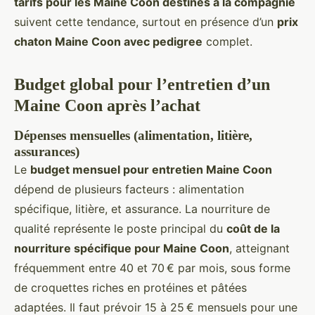
tarifs pour les Maine Coon destinés à la compagnie
suivent cette tendance, surtout en présence d’un
prix
chaton Maine Coon avec pedigree
complet.
Budget global pour l’entretien d’un
Maine Coon après l’achat
Dépenses mensuelles (alimentation, litière,
assurances)
Le
budget mensuel pour entretien Maine Coon
dépend de plusieurs facteurs : alimentation
spécifique, litière, et assurance. La nourriture de
qualité représente le poste principal du
coût de la
nourriture spécifique pour Maine Coon
, atteignant
fréquemment entre 40 et 70 € par mois, sous forme
de croquettes riches en protéines et pâtées
adaptées. Il faut prévoir 15 à 25 € mensuels pour une