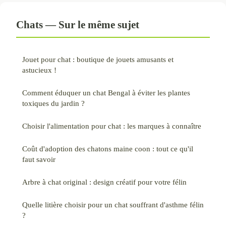
Chats — Sur le même sujet
Jouet pour chat : boutique de jouets amusants et
astucieux !
Comment éduquer un chat Bengal à éviter les plantes
toxiques du jardin ?
Choisir l'alimentation pour chat : les marques à connaître
Coût d'adoption des chatons maine coon : tout ce qu'il
faut savoir
Arbre à chat original : design créatif pour votre félin
Quelle litière choisir pour un chat souffrant d'asthme félin
?