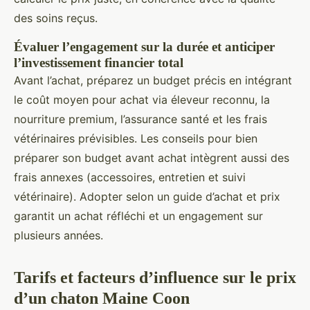
des soins reçus.
Évaluer l’engagement sur la durée et anticiper
l’investissement financier total
Avant l’achat, préparez un budget précis en intégrant
le coût moyen pour achat via éleveur reconnu, la
nourriture premium, l’assurance santé et les frais
vétérinaires prévisibles. Les conseils pour bien
préparer son budget avant achat intègrent aussi des
frais annexes (accessoires, entretien et suivi
vétérinaire). Adopter selon un guide d’achat et prix
garantit un achat réfléchi et un engagement sur
plusieurs années.
Tarifs et facteurs d’influence sur le prix
d’un chaton Maine Coon