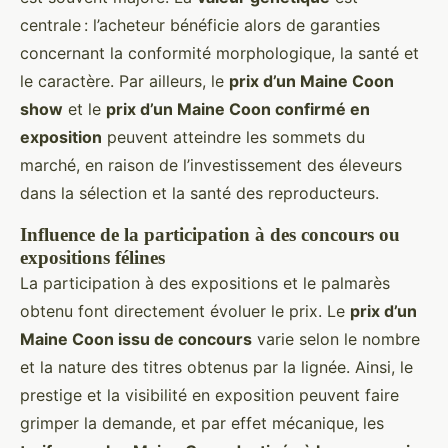
centrale : l’acheteur bénéficie alors de garanties
concernant la conformité morphologique, la santé et
le caractère. Par ailleurs, le
prix d’un Maine Coon
show
et le
prix d’un Maine Coon confirmé en
exposition
peuvent atteindre les sommets du
marché, en raison de l’investissement des éleveurs
dans la sélection et la santé des reproducteurs.
Influence de la participation à des concours ou
expositions félines
La participation à des expositions et le palmarès
obtenu font directement évoluer le prix. Le
prix d’un
Maine Coon issu de concours
varie selon le nombre
et la nature des titres obtenus par la lignée. Ainsi, le
prestige et la visibilité en exposition peuvent faire
grimper la demande, et par effet mécanique, les