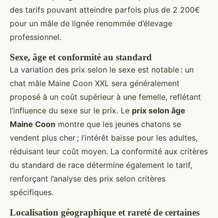
des tarifs pouvant atteindre parfois plus de 2 200€
pour un mâle de lignée renommée d’élevage
professionnel.
Sexe, âge et conformité au standard
La variation des prix selon le sexe est notable : un
chat mâle Maine Coon XXL sera généralement
proposé à un coût supérieur à une femelle, reflétant
l’influence du sexe sur le prix. Le
prix selon âge
Maine Coon
montre que les jeunes chatons se
vendent plus cher ; l’intérêt baisse pour les adultes,
réduisant leur coût moyen. La conformité aux critères
du standard de race détermine également le tarif,
renforçant l’analyse des prix selon critères
spécifiques.
Localisation géographique et rareté de certaines