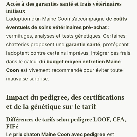
Accès à des garanties santé et frais vétérinaires
initiaux
L’adoption d’un Maine Coon s’accompagne de
coûts
éventuels de soins vétérinaires pré-achat
:
vermifuges, analyses et tests génétiques. Certaines
chatteries proposent une
garantie santé
, protégeant
l’adoptant contre certains imprévus. Intégrer ces frais
dans le calcul du
budget moyen entretien Maine
Coon
est vivement recommandé pour éviter toute
mauvaise surprise.
Impact du pedigree, des certifications
et de la génétique sur le tarif
Différences de tarifs selon pedigree LOOF, CFA,
FIFé
Le
prix chaton Maine Coon avec pedigree
est