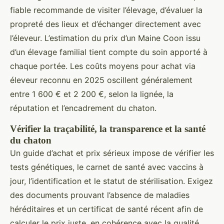
fiable recommande de visiter l’élevage, d’évaluer la
propreté des lieux et d’échanger directement avec
l’éleveur. L’estimation du prix d’un Maine Coon issu
d’un élevage familial tient compte du soin apporté à
chaque portée. Les coûts moyens pour achat via
éleveur reconnu en 2025 oscillent généralement
entre 1 600 € et 2 200 €, selon la lignée, la
réputation et l’encadrement du chaton.
Vérifier la traçabilité, la transparence et la santé
du chaton
Un guide d’achat et prix sérieux impose de vérifier les
tests génétiques, le carnet de santé avec vaccins à
jour, l’identification et le statut de stérilisation. Exigez
des documents prouvant l’absence de maladies
héréditaires et un certificat de santé récent afin de
calculer le prix juste, en cohérence avec la qualité