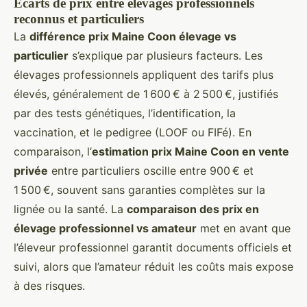
Écarts de prix entre élevages professionnels
reconnus et particuliers
La
différence prix Maine Coon élevage vs
particulier
s’explique par plusieurs facteurs. Les
élevages professionnels appliquent des tarifs plus
élevés, généralement de 1 600 € à 2 500 €, justifiés
par des tests génétiques, l’identification, la
vaccination, et le pedigree (LOOF ou FIFé). En
comparaison, l’
estimation prix Maine Coon en vente
privée
entre particuliers oscille entre 900 € et
1 500 €, souvent sans garanties complètes sur la
lignée ou la santé. La
comparaison des prix en
élevage professionnel vs amateur
met en avant que
l’éleveur professionnel garantit documents officiels et
suivi, alors que l’amateur réduit les coûts mais expose
à des risques.