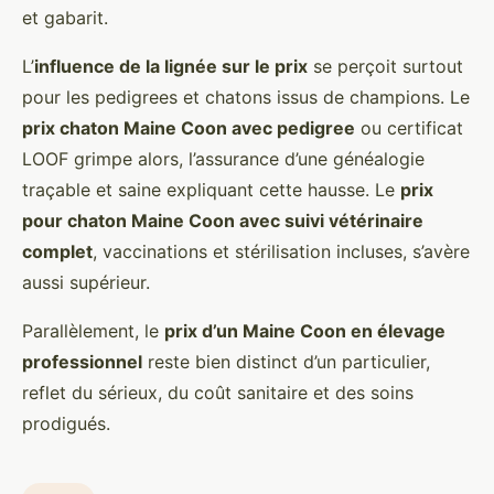
et gabarit.
L’
influence de la lignée sur le prix
se perçoit surtout
pour les pedigrees et chatons issus de champions. Le
prix chaton Maine Coon avec pedigree
ou certificat
LOOF grimpe alors, l’assurance d’une généalogie
traçable et saine expliquant cette hausse. Le
prix
pour chaton Maine Coon avec suivi vétérinaire
complet
, vaccinations et stérilisation incluses, s’avère
aussi supérieur.
Parallèlement, le
prix d’un Maine Coon en élevage
professionnel
reste bien distinct d’un particulier,
reflet du sérieux, du coût sanitaire et des soins
prodigués.