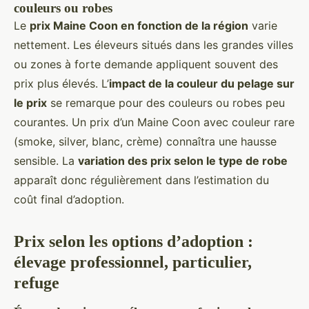
couleurs ou robes
Le
prix Maine Coon en fonction de la région
varie
nettement. Les éleveurs situés dans les grandes villes
ou zones à forte demande appliquent souvent des
prix plus élevés. L’
impact de la couleur du pelage sur
le prix
se remarque pour des couleurs ou robes peu
courantes. Un prix d’un Maine Coon avec couleur rare
(smoke, silver, blanc, crème) connaîtra une hausse
sensible. La
variation des prix selon le type de robe
apparaît donc régulièrement dans l’estimation du
coût final d’adoption.
Prix selon les options d’adoption :
élevage professionnel, particulier,
refuge