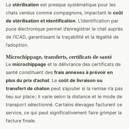
La
stérilisation
est presque systématique pour les
chats vendus comme compagnons, impactant le
coût
de stérilisation et identification
. L’identification par
puce électronique permet d’enregistrer le chat auprès
de l’ICAD, garantissant la traçabilité et la légalité de
l’adoption.
Microchippage, transferts, certificats de santé
Le
microchippage
et la délivrance des certificats de
santé constituent des
frais annexes à prévoir en
plus du prix d’achat
. Le
coût de livraison ou
transfert de chaton
peut s’ajouter si la remise n’a pas
lieu sur place ; il varie selon la distance et le mode de
transport sélectionné. Certains élevages facturent ce
service, ce qui peut significativement faire grimper la
facture finale.