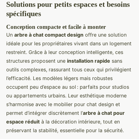
Solutions pour petits espaces et besoins
spécifiques
Conception compacte et facile à monter
Un
arbre à chat compact design
offre une solution
idéale pour les propriétaires vivant dans un logement
restreint. Grâce à leur conception intelligente, ces
structures proposent une
installation rapide
sans
outils complexes, rassurant tous ceux qui privilégient
l’efficacité. Les modèles légers mais robustes
occupent peu d’espace au sol : parfaits pour studios
ou appartements urbains. Leur esthétique moderne
s’harmonise avec le mobilier pour chat design et
permet d’intégrer discrètement l’
arbre à chat pour
espace réduit
à la décoration intérieure, tout en
préservant la stabilité, essentielle pour la sécurité.