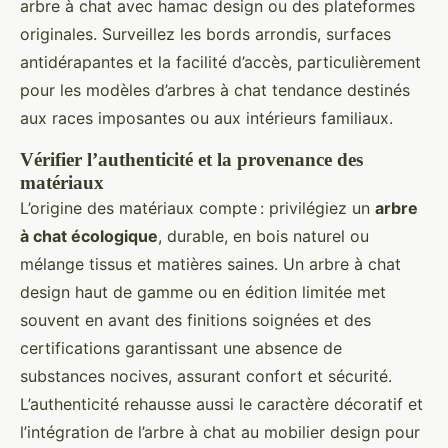
arbre à chat avec hamac design ou des plateformes
originales. Surveillez les bords arrondis, surfaces
antidérapantes et la facilité d’accès, particulièrement
pour les modèles d’arbres à chat tendance destinés
aux races imposantes ou aux intérieurs familiaux.
Vérifier l’authenticité et la provenance des
matériaux
L’origine des matériaux compte : privilégiez un
arbre
à chat écologique
, durable, en bois naturel ou
mélange tissus et matières saines. Un arbre à chat
design haut de gamme ou en édition limitée met
souvent en avant des finitions soignées et des
certifications garantissant une absence de
substances nocives, assurant confort et sécurité.
L’authenticité rehausse aussi le caractère décoratif et
l’intégration de l’arbre à chat au mobilier design pour