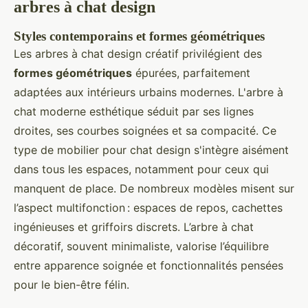
arbres à chat design
Styles contemporains et formes géométriques
Les arbres à chat design créatif privilégient des
formes géométriques
épurées, parfaitement
adaptées aux intérieurs urbains modernes. L'arbre à
chat moderne esthétique séduit par ses lignes
droites, ses courbes soignées et sa compacité. Ce
type de mobilier pour chat design s'intègre aisément
dans tous les espaces, notamment pour ceux qui
manquent de place. De nombreux modèles misent sur
l’aspect multifonction : espaces de repos, cachettes
ingénieuses et griffoirs discrets. L’arbre à chat
décoratif, souvent minimaliste, valorise l’équilibre
entre apparence soignée et fonctionnalités pensées
pour le bien-être félin.