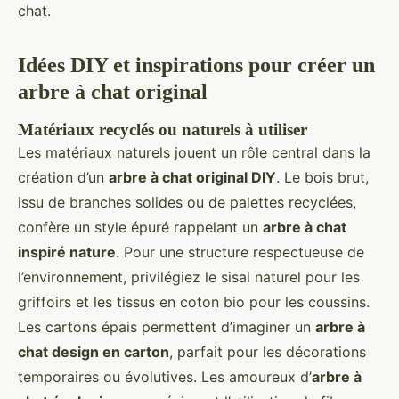
chat.
Idées DIY et inspirations pour créer un
arbre à chat original
Matériaux recyclés ou naturels à utiliser
Les matériaux naturels jouent un rôle central dans la
création d’un
arbre à chat original DIY
. Le bois brut,
issu de branches solides ou de palettes recyclées,
confère un style épuré rappelant un
arbre à chat
inspiré nature
. Pour une structure respectueuse de
l’environnement, privilégiez le sisal naturel pour les
griffoirs et les tissus en coton bio pour les coussins.
Les cartons épais permettent d’imaginer un
arbre à
chat design en carton
, parfait pour les décorations
temporaires ou évolutives. Les amoureux d’
arbre à