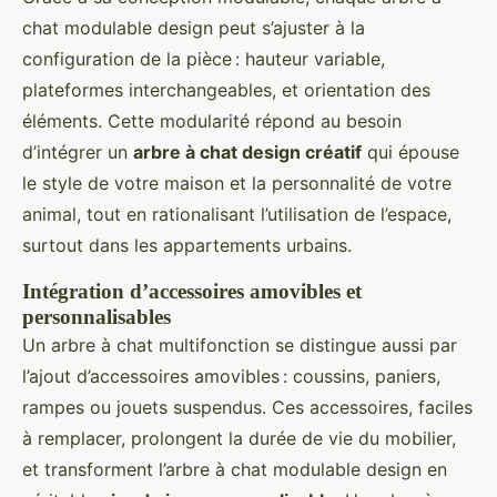
chat modulable design peut s’ajuster à la
configuration de la pièce : hauteur variable,
plateformes interchangeables, et orientation des
éléments. Cette modularité répond au besoin
d’intégrer un
arbre à chat design créatif
qui épouse
le style de votre maison et la personnalité de votre
animal, tout en rationalisant l’utilisation de l’espace,
surtout dans les appartements urbains.
Intégration d’accessoires amovibles et
personnalisables
Un arbre à chat multifonction se distingue aussi par
l’ajout d’accessoires amovibles : coussins, paniers,
rampes ou jouets suspendus. Ces accessoires, faciles
à remplacer, prolongent la durée de vie du mobilier,
et transforment l’arbre à chat modulable design en