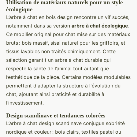
Utilisation de matériaux naturels pour un style
écologique
L’arbre à chat en bois design rencontre un vif succès,
notamment dans sa version
arbre à chat écologique
.
Ce mobilier original pour chat mise sur des matériaux
bruts : bois massif, sisal naturel pour les griffoirs, et
tissus lavables non traités chimiquement. Cette
sélection garantit un arbre à chat durable qui
respecte la santé de l’animal tout autant que
l’esthétique de la pièce. Certains modèles modulables
permettent d'adapter la structure à l'évolution du
chat, ajoutant ainsi praticité et durabilité à
l’investissement.
Design scandinave et tendances colorées
L’arbre à chat design scandinave conjugue sobriété
nordique et couleur : bois clairs, textiles pastel ou