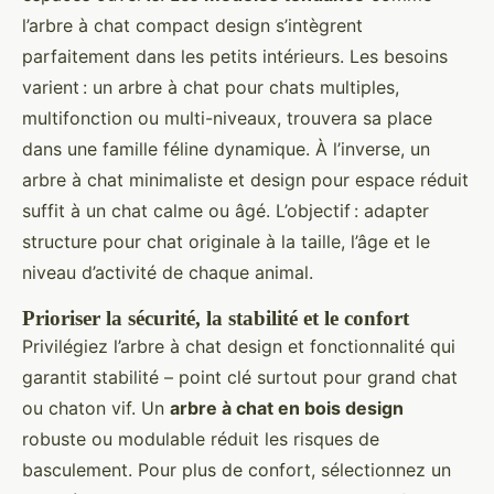
l’arbre à chat compact design s’intègrent
parfaitement dans les petits intérieurs. Les besoins
varient : un arbre à chat pour chats multiples,
multifonction ou multi-niveaux, trouvera sa place
dans une famille féline dynamique. À l’inverse, un
arbre à chat minimaliste et design pour espace réduit
suffit à un chat calme ou âgé. L’objectif : adapter
structure pour chat originale à la taille, l’âge et le
niveau d’activité de chaque animal.
Prioriser la sécurité, la stabilité et le confort
Privilégiez l’arbre à chat design et fonctionnalité qui
garantit stabilité – point clé surtout pour grand chat
ou chaton vif. Un
arbre à chat en bois design
robuste ou modulable réduit les risques de
basculement. Pour plus de confort, sélectionnez un