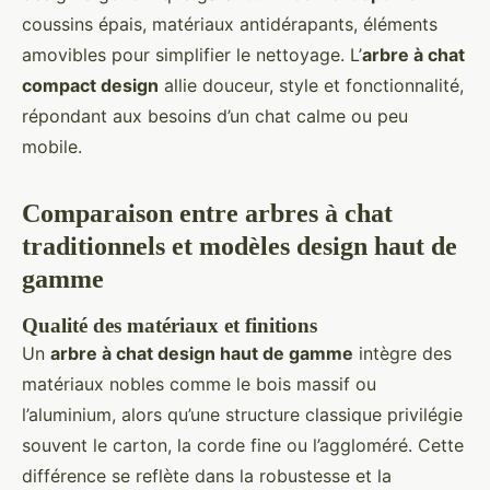
coussins épais, matériaux antidérapants, éléments
amovibles pour simplifier le nettoyage. L’
arbre à chat
compact design
allie douceur, style et fonctionnalité,
répondant aux besoins d’un chat calme ou peu
mobile.
Comparaison entre arbres à chat
traditionnels et modèles design haut de
gamme
Qualité des matériaux et finitions
Un
arbre à chat design haut de gamme
intègre des
matériaux nobles comme le bois massif ou
l’aluminium, alors qu’une structure classique privilégie
souvent le carton, la corde fine ou l’aggloméré. Cette
différence se reflète dans la robustesse et la