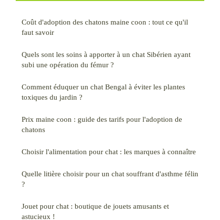
Coût d'adoption des chatons maine coon : tout ce qu'il
faut savoir
Quels sont les soins à apporter à un chat Sibérien ayant
subi une opération du fémur ?
Comment éduquer un chat Bengal à éviter les plantes
toxiques du jardin ?
Prix maine coon : guide des tarifs pour l'adoption de
chatons
Choisir l'alimentation pour chat : les marques à connaître
Quelle litière choisir pour un chat souffrant d'asthme félin
?
Jouet pour chat : boutique de jouets amusants et
astucieux !