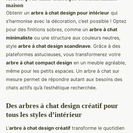
maison
Obtenir un
arbre à chat design pour intérieur
qui
s’harmonise avec la décoration, c’est possible ! Optez
pour des finitions sobres, comme un
arbre à chat
minimaliste
ou une structure aux couleurs neutres,
style
arbre à chat design scandinave
. Grâce à des
plateformes astucieuses, vous transformerez votre
arbre à chat compact design
en un meuble agréable,
même pour les petits espaces. Un arbre à chat sur
mesure permet de répondre autant aux besoins des
chats actifs qu’à l’esthétique recherchée.
Des arbres à chat design créatif pour
tous les styles d’intérieur
L’
arbre à chat design créatif
transforme le quotidien