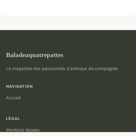
Baladeaquatrepattes
Le magazine des passionnés d'animaux de compagnie
NAVIGATION
Accueil
LÉGAL
Mentions légales