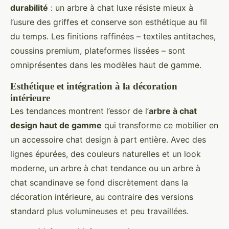
durabilité
: un arbre à chat luxe résiste mieux à
l’usure des griffes et conserve son esthétique au fil
du temps. Les finitions raffinées – textiles antitaches,
coussins premium, plateformes lissées – sont
omniprésentes dans les modèles haut de gamme.
Esthétique et intégration à la décoration
intérieure
Les tendances montrent l’essor de l’
arbre à chat
design haut de gamme
qui transforme ce mobilier en
un accessoire chat design à part entière. Avec des
lignes épurées, des couleurs naturelles et un look
moderne, un arbre à chat tendance ou un arbre à
chat scandinave se fond discrètement dans la
décoration intérieure, au contraire des versions
standard plus volumineuses et peu travaillées.