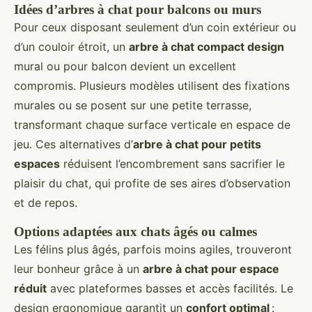
Idées d’arbres à chat pour balcons ou murs
Pour ceux disposant seulement d’un coin extérieur ou
d’un couloir étroit, un
arbre à chat compact design
mural ou pour balcon devient un excellent
compromis. Plusieurs modèles utilisent des fixations
murales ou se posent sur une petite terrasse,
transformant chaque surface verticale en espace de
jeu. Ces alternatives d’
arbre à chat pour petits
espaces
réduisent l’encombrement sans sacrifier le
plaisir du chat, qui profite de ses aires d’observation
et de repos.
Options adaptées aux chats âgés ou calmes
Les félins plus âgés, parfois moins agiles, trouveront
leur bonheur grâce à un
arbre à chat pour espace
réduit
avec plateformes basses et accès facilités. Le
design ergonomique garantit un
confort optimal
: