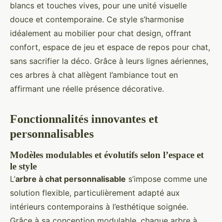
blancs et touches vives, pour une unité visuelle
douce et contemporaine. Ce style s’harmonise
idéalement au mobilier pour chat design, offrant
confort, espace de jeu et espace de repos pour chat,
sans sacrifier la déco. Grâce à leurs lignes aériennes,
ces arbres à chat allègent l’ambiance tout en
affirmant une réelle présence décorative.
Fonctionnalités innovantes et
personnalisables
Modèles modulables et évolutifs selon l’espace et
le style
L’
arbre à chat personnalisable
s’impose comme une
solution flexible, particulièrement adapté aux
intérieurs contemporains à l’esthétique soignée.
Grâce à sa conception modulable, chaque arbre à