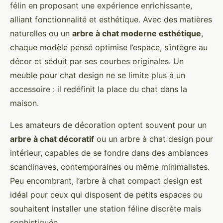
félin en proposant une expérience enrichissante,
alliant fonctionnalité et esthétique. Avec des matières
naturelles ou un
arbre à chat moderne esthétique
,
chaque modèle pensé optimise l’espace, s’intègre au
décor et séduit par ses courbes originales. Un
meuble pour chat design ne se limite plus à un
accessoire : il redéfinit la place du chat dans la
maison.
Les amateurs de décoration optent souvent pour un
arbre à chat décoratif
ou un arbre à chat design pour
intérieur, capables de se fondre dans des ambiances
scandinaves, contemporaines ou même minimalistes.
Peu encombrant, l’arbre à chat compact design est
idéal pour ceux qui disposent de petits espaces ou
souhaitent installer une station féline discrète mais
sophistiquée.