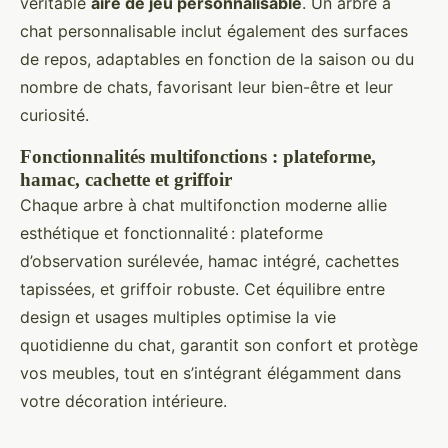
véritable
aire de jeu personnalisable
. Un arbre à
chat personnalisable inclut également des surfaces
de repos, adaptables en fonction de la saison ou du
nombre de chats, favorisant leur bien-être et leur
curiosité.
Fonctionnalités multifonctions : plateforme,
hamac, cachette et griffoir
Chaque arbre à chat multifonction moderne allie
esthétique et fonctionnalité : plateforme
d’observation surélevée, hamac intégré, cachettes
tapissées, et griffoir robuste. Cet équilibre entre
design et usages multiples optimise la vie
quotidienne du chat, garantit son confort et protège
vos meubles, tout en s’intégrant élégamment dans
votre décoration intérieure.