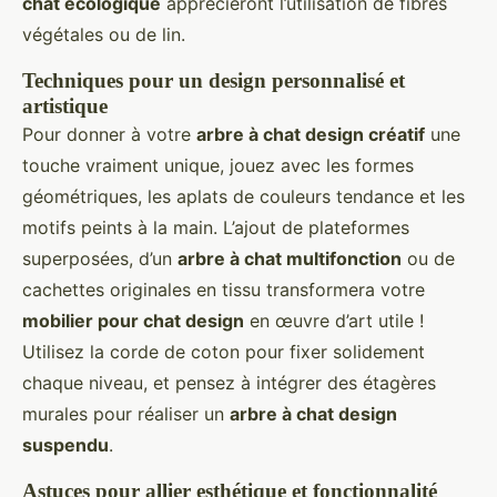
chat écologique
apprécieront l’utilisation de fibres
végétales ou de lin.
Techniques pour un design personnalisé et
artistique
Pour donner à votre
arbre à chat design créatif
une
touche vraiment unique, jouez avec les formes
géométriques, les aplats de couleurs tendance et les
motifs peints à la main. L’ajout de plateformes
superposées, d’un
arbre à chat multifonction
ou de
cachettes originales en tissu transformera votre
mobilier pour chat design
en œuvre d’art utile !
Utilisez la corde de coton pour fixer solidement
chaque niveau, et pensez à intégrer des étagères
murales pour réaliser un
arbre à chat design
suspendu
.
Astuces pour allier esthétique et fonctionnalité