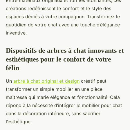
Entre matériaux originaux et formes étonnantes, ces
créations redéfinissent le confort et le style des
espaces dédiés à votre compagnon. Transformez le
quotidien de votre chat avec une touche d’élégance
inventive.
Dispositifs de arbres à chat innovants et
esthétiques pour le confort de votre
félin
Un
arbre à chat original et design
créatif peut
transformer un simple mobilier en une pièce
maîtresse qui marie élégance et fonctionnalité. Cela
répond à la nécessité d’intégrer le mobilier pour chat
dans la décoration intérieure, sans sacrifier
l’esthétique.