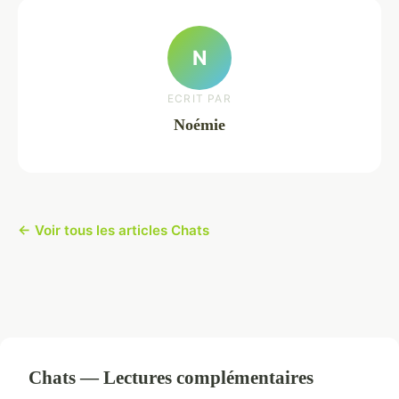
N
ECRIT PAR
Noémie
← Voir tous les articles Chats
Chats — Lectures complémentaires