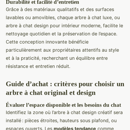
Durabilité et facilité d’entretien
Grâce à des matériaux qualitatifs et des surfaces
lavables ou amovibles, chaque arbre à chat luxe, ou
arbre à chat design pour intérieur moderne, facilite le
nettoyage quotidien et la préservation de l’espace.
Cette conception innovante bénéficie
particulièrement aux propriétaires attentifs au style
et à la praticité, recherchant un équilibre entre
résistance et entretien réduit.
Guide d’achat : critères pour choisir un
arbre à chat original et design
Évaluer l’espace disponible et les besoins du chat
Identifiez la zone où l’arbre à chat design créatif sera
installé : pièces étroites, hauteurs sous plafond, ou
espaces ouverts. Les
modèles tendance
comme