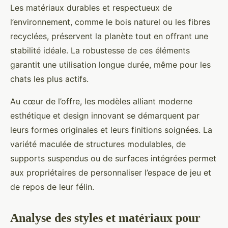
Les matériaux durables et respectueux de
l’environnement, comme le bois naturel ou les fibres
recyclées, préservent la planète tout en offrant une
stabilité idéale. La robustesse de ces éléments
garantit une utilisation longue durée, même pour les
chats les plus actifs.
Au cœur de l’offre, les modèles alliant moderne
esthétique et design innovant se démarquent par
leurs formes originales et leurs finitions soignées. La
variété maculée de structures modulables, de
supports suspendus ou de surfaces intégrées permet
aux propriétaires de personnaliser l’espace de jeu et
de repos de leur félin.
Analyse des styles et matériaux pour