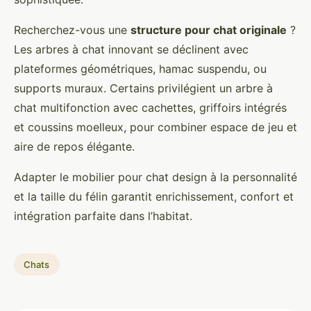
Recherchez-vous une
structure pour chat originale
?
Les arbres à chat innovant se déclinent avec
plateformes géométriques, hamac suspendu, ou
supports muraux. Certains privilégient un arbre à
chat multifonction avec cachettes, griffoirs intégrés
et coussins moelleux, pour combiner espace de jeu et
aire de repos élégante.
Adapter le mobilier pour chat design à la personnalité
et la taille du félin garantit enrichissement, confort et
intégration parfaite dans l’habitat.
Chats