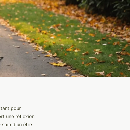
 tant pour
rt une réflexion
 soin d'un être