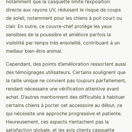
notamment que la casquette limite l’exposition
directe aux rayons UV, réduisant le risque de coups
de soleil, notamment pour les chiens à poil court ou
clair. En outre, ce couvre-chef protège les yeux
sensibles de la poussière et améliore parfois la
visibilité par temps très ensoleillé, contribuant à un
meilleur bien-être animal.
Cependant, des points d’amélioration ressortent aussi
des témoignages utilisateurs. Certains soulignent que
la taille unique ne convient pas toujours parfaitement,
rendant nécessaire une vérification attentive avant
achat. D’autres mentionnent des difficultés à habituer
certains chiens à porter cet accessoire au début, ce
qui nécessite une approche progressive et patiente.
Heureusement, ces aspects n’entachent pas la
satisfaction globale, et les avis clients casquette