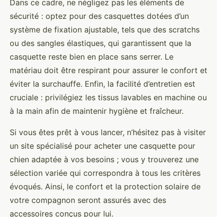
Dans ce cadre, ne négligez pas les éléments de
sécurité : optez pour des casquettes dotées d’un
système de fixation ajustable, tels que des scratchs
ou des sangles élastiques, qui garantissent que la
casquette reste bien en place sans serrer. Le
matériau doit être respirant pour assurer le confort et
éviter la surchauffe. Enfin, la facilité d’entretien est
cruciale : privilégiez les tissus lavables en machine ou
à la main afin de maintenir hygiène et fraîcheur.
Si vous êtes prêt à vous lancer, n’hésitez pas à visiter
un site spécialisé pour acheter une casquette pour
chien adaptée à vos besoins ; vous y trouverez une
sélection variée qui correspondra à tous les critères
évoqués. Ainsi, le confort et la protection solaire de
votre compagnon seront assurés avec des
accessoires conçus pour lui.