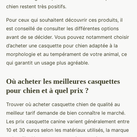
chien restent très positifs.
Pour ceux qui souhaitent découvrir ces produits, il
est conseillé de consulter les différentes options
avant de se décider. Vous pouvez notamment choisir
d’acheter une casquette pour chien adaptée à la
morphologie et au tempérament de votre animal, ce
qui garantit un usage plus agréable.
Où acheter les meilleures casquettes
pour chien et à quel prix ?
Trouver où acheter casquette chien de qualité au
meilleur tarif demande de bien connaître le marché.
Les prix casquette canine varient généralement entre
10 et 30 euros selon les matériaux utilisés, la marque