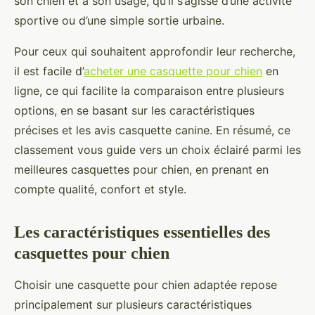
son chien et à son usage, qu’il s’agisse d’une activité
sportive ou d’une simple sortie urbaine.
Pour ceux qui souhaitent approfondir leur recherche,
il est facile d’
acheter une casquette pour chien
en
ligne, ce qui facilite la comparaison entre plusieurs
options, en se basant sur les caractéristiques
précises et les avis casquette canine. En résumé, ce
classement vous guide vers un choix éclairé parmi les
meilleures casquettes pour chien, en prenant en
compte qualité, confort et style.
Les caractéristiques essentielles des
casquettes pour chien
Choisir une casquette pour chien adaptée repose
principalement sur plusieurs caractéristiques