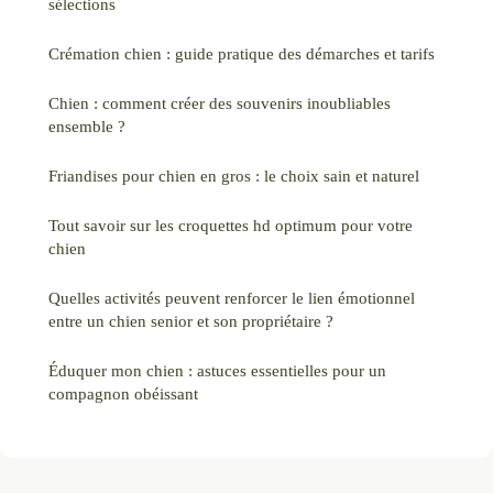
sélections
Crémation chien : guide pratique des démarches et tarifs
Chien : comment créer des souvenirs inoubliables
ensemble ?
Friandises pour chien en gros : le choix sain et naturel
Tout savoir sur les croquettes hd optimum pour votre
chien
Quelles activités peuvent renforcer le lien émotionnel
entre un chien senior et son propriétaire ?
Éduquer mon chien : astuces essentielles pour un
compagnon obéissant