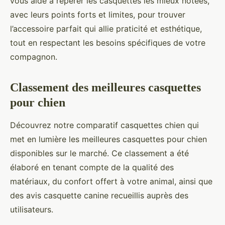
vous aide à repérer les casquettes les mieux notées,
avec leurs points forts et limites, pour trouver
l’accessoire parfait qui allie praticité et esthétique,
tout en respectant les besoins spécifiques de votre
compagnon.
Classement des meilleures casquettes
pour chien
Découvrez notre comparatif casquettes chien qui
met en lumière les meilleures casquettes pour chien
disponibles sur le marché. Ce classement a été
élaboré en tenant compte de la qualité des
matériaux, du confort offert à votre animal, ainsi que
des avis casquette canine recueillis auprès des
utilisateurs.