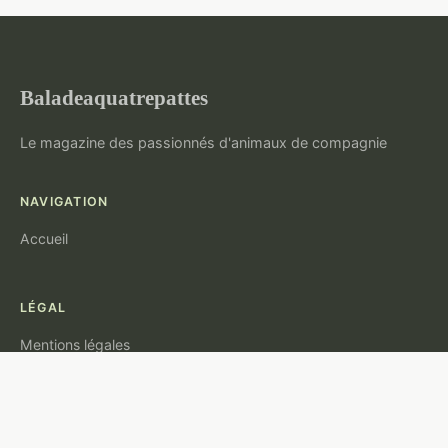
Baladeaquatrepattes
Le magazine des passionnés d'animaux de compagnie
NAVIGATION
Accueil
LÉGAL
Mentions légales
Contact