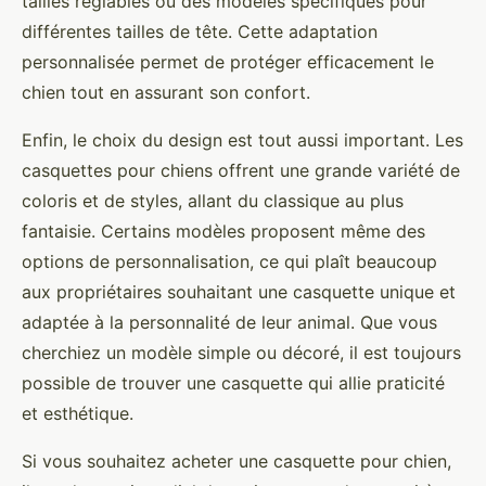
tailles réglables ou des modèles spécifiques pour
différentes tailles de tête. Cette adaptation
personnalisée permet de protéger efficacement le
chien tout en assurant son confort.
Enfin, le choix du design est tout aussi important. Les
casquettes pour chiens offrent une grande variété de
coloris et de styles, allant du classique au plus
fantaisie. Certains modèles proposent même des
options de personnalisation, ce qui plaît beaucoup
aux propriétaires souhaitant une casquette unique et
adaptée à la personnalité de leur animal. Que vous
cherchiez un modèle simple ou décoré, il est toujours
possible de trouver une casquette qui allie praticité
et esthétique.
Si vous souhaitez acheter une casquette pour chien,