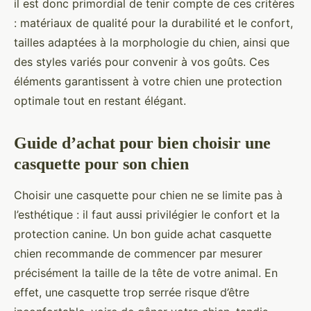
il est donc primordial de tenir compte de ces critères
: matériaux de qualité pour la durabilité et le confort,
tailles adaptées à la morphologie du chien, ainsi que
des styles variés pour convenir à vos goûts. Ces
éléments garantissent à votre chien une protection
optimale tout en restant élégant.
Guide d’achat pour bien choisir une
casquette pour son chien
Choisir une casquette pour chien ne se limite pas à
l’esthétique : il faut aussi privilégier le confort et la
protection canine. Un bon guide achat casquette
chien recommande de commencer par mesurer
précisément la taille de la tête de votre animal. En
effet, une casquette trop serrée risque d’être