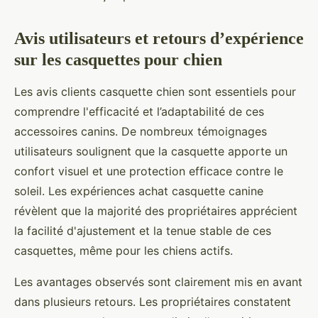
Avis utilisateurs et retours d’expérience
sur les casquettes pour chien
Les avis clients casquette chien sont essentiels pour
comprendre l'efficacité et l’adaptabilité de ces
accessoires canins. De nombreux témoignages
utilisateurs soulignent que la casquette apporte un
confort visuel et une protection efficace contre le
soleil. Les expériences achat casquette canine
révèlent que la majorité des propriétaires apprécient
la facilité d'ajustement et la tenue stable de ces
casquettes, même pour les chiens actifs.
Les avantages observés sont clairement mis en avant
dans plusieurs retours. Les propriétaires constatent