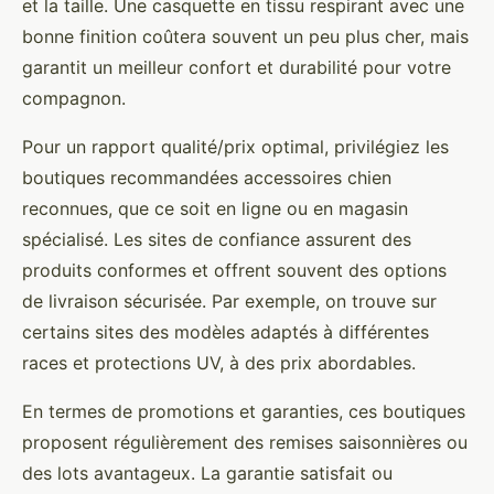
et la taille. Une casquette en tissu respirant avec une
bonne finition coûtera souvent un peu plus cher, mais
garantit un meilleur confort et durabilité pour votre
compagnon.
Pour un rapport qualité/prix optimal, privilégiez les
boutiques recommandées accessoires chien
reconnues, que ce soit en ligne ou en magasin
spécialisé. Les sites de confiance assurent des
produits conformes et offrent souvent des options
de livraison sécurisée. Par exemple, on trouve sur
certains sites des modèles adaptés à différentes
races et protections UV, à des prix abordables.
En termes de promotions et garanties, ces boutiques
proposent régulièrement des remises saisonnières ou
des lots avantageux. La garantie satisfait ou