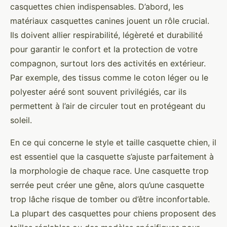
casquettes chien indispensables. D’abord, les
matériaux casquettes canines jouent un rôle crucial.
Ils doivent allier respirabilité, légèreté et durabilité
pour garantir le confort et la protection de votre
compagnon, surtout lors des activités en extérieur.
Par exemple, des tissus comme le coton léger ou le
polyester aéré sont souvent privilégiés, car ils
permettent à l’air de circuler tout en protégeant du
soleil.
En ce qui concerne le style et taille casquette chien, il
est essentiel que la casquette s’ajuste parfaitement à
la morphologie de chaque race. Une casquette trop
serrée peut créer une gêne, alors qu’une casquette
trop lâche risque de tomber ou d’être inconfortable.
La plupart des casquettes pour chiens proposent des