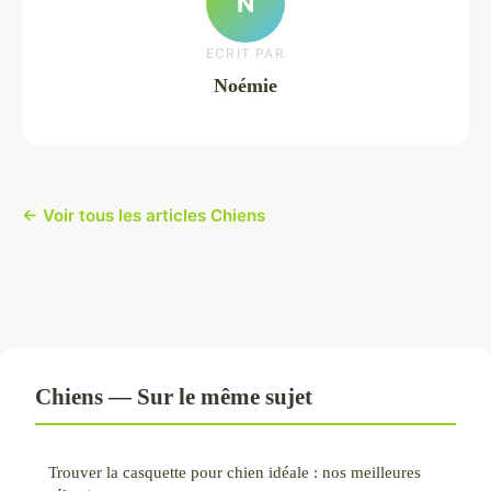
N
ECRIT PAR
Noémie
← Voir tous les articles Chiens
Chiens — Sur le même sujet
Trouver la casquette pour chien idéale : nos meilleures