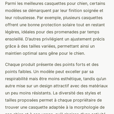
Parmi les meilleures casquettes pour chien, certains
modèles se démarquent par leur finition soignée et
leur robustesse. Par exemple, plusieurs casquettes
offrent une bonne protection solaire tout en restant
légères, idéales pour des promenades par temps
ensoleillé. D’autres privilégient un ajustement précis
grâce à des tailles variées, permettant ainsi un
maintien optimal sans gêne pour le chien.
Chaque produit présente des points forts et des
points faibles. Un modèle peut exceller par sa
respirabilité mais être moins esthétique, tandis qu’un
autre mise sur un design attractif avec des matériaux
un peu moins résistants. La diversité des styles et
tailles proposées permet à chaque propriétaire de
trouver une casquette adaptée à la morphologie de