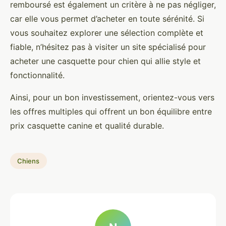
remboursé est également un critère à ne pas négliger,
car elle vous permet d’acheter en toute sérénité. Si
vous souhaitez explorer une sélection complète et
fiable, n’hésitez pas à visiter un site spécialisé pour
acheter une casquette pour chien qui allie style et
fonctionnalité.
Ainsi, pour un bon investissement, orientez-vous vers
les offres multiples qui offrent un bon équilibre entre
prix casquette canine et qualité durable.
Chiens